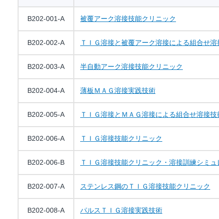
B202-001-A
被覆アーク溶接技能クリニック
B202-002-A
ＴＩＧ溶接と被覆アーク溶接による組合せ溶
B202-003-A
半自動アーク溶接技能クリニック
B202-004-A
薄板ＭＡＧ溶接実践技術
B202-005-A
ＴＩＧ溶接とＭＡＧ溶接による組合せ溶接技
B202-006-A
ＴＩＧ溶接技能クリニック
B202-006-B
ＴＩＧ溶接技能クリニック・溶接訓練シミュ
B202-007-A
ステンレス鋼のＴＩＧ溶接技能クリニック
B202-008-A
パルスＴＩＧ溶接実践技術