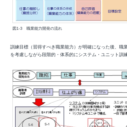
図1-3 職業能力開発の流れ
訓練目標（習得すべき職業能力）が明確になった後、職
を考慮しながら段階的・体系的にシステム・ユニット訓