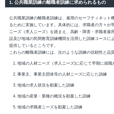
1. 公共職業訓練の離職者訓練に求められるもの
公共職業訓練の離職者訓練は、雇用のセーフティネット
るために実施しています。具体的には、求職者の方々が
ニーズ（求人ニーズ）を踏まえ、高齢・障害・求職者雇
設及び地域の民間教育訓練機関を活用した訓練コースに
提供しているところです。
これらの離職者訓練には、次のような訓練の信頼性と品
地域の人材ニーズ（求人ニーズ)に応じて早期に就職
事業主、事業主団体等の人材ニーズに応じた訓練
地域の求人状況を勘案した訓練
地域の産業・業種の概況を勘案した訓練
地域の求職者ニーズを勘案した訓練