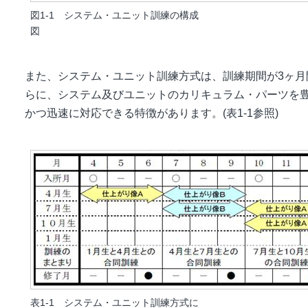
図1-1 システム・ユニット訓練の構成
図
また、システム・ユニット訓練方式は、訓練期間が3ヶ月
らに、システム及びユニットのカリキュラム・パーツを
かつ迅速に対応できる特徴があります。(表1-1参照)
表1-1 システム・ユニット訓練方式に