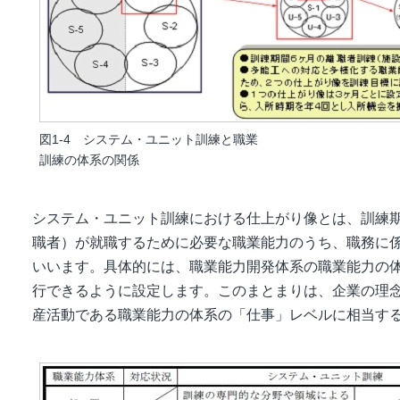
図1-4 システム・ユニット訓練と職業
訓練の体系の関係
システム・ユニット訓練における仕上がり像とは、訓練
職者）が就職するために必要な職業能力のうち、職務に係
いいます。具体的には、職業能力開発体系の職業能力の
行できるように設定します。このまとまりは、企業の理
産活動である職業能力の体系の「仕事」レベルに相当す