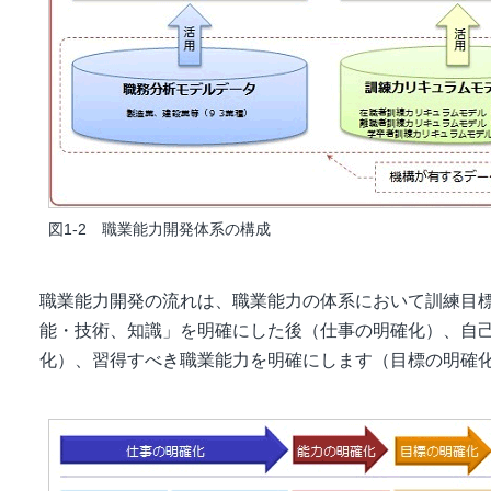
図1-2 職業能力開発体系の構成
職業能力開発の流れは、職業能力の体系において訓練目標
能・技術、知識」を明確にした後（仕事の明確化）、自
化）、習得すべき職業能力を明確にします（目標の明確