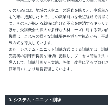
そのためには、地域の人材ニーズ調査を踏まえ、事業主
を的確に把握した上で、この職業能力を最短経路で習得
つ、その人が抱える就職に向けた不安を解消するキャリ
ほか、受講機会の拡大や多様な人材ニーズに対する弾力
機構は、これらの様々な訓練要件を満たす観点から、平
練方式を導入しています。
また、システム・ユニット訓練方式による訓練では、訓
受講者の訓練習得度を適切に把握し、プロセス管理手法
導入して、訓練計画から実施、評価、改善に至るプロセ
価項目）により運営管理しています。
3. システム・ユニット訓練