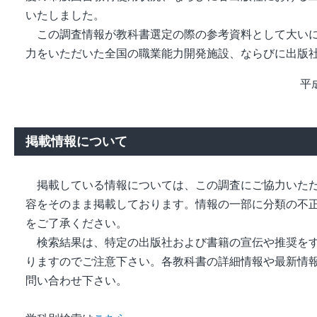
いたしました。
この調査情報が教科書選定の際の参考資料として大いに
力をいただいた全国の職業能力開発施設、ならびに出版
平
掲載情報について
掲載している情報については、この調査にご協力いただ
容をそのまま掲載しております。情報の一部に分類の不
をご了承ください。
検索結果は、特定の出版社および書籍の宣伝や推奨をす
りますのでご注意下さい。各教科書の詳細情報や最新情
問い合わせ下さい。