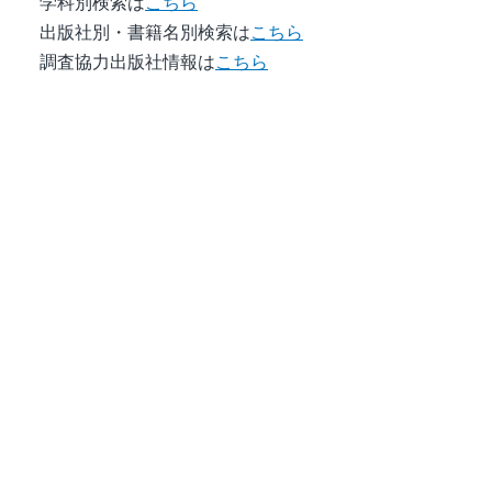
学科別検索は
こちら
出版社別・書籍名別検索は
こちら
調査協力出版社情報は
こちら