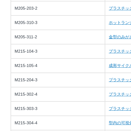
M205-203-2
プラスチッ
M205-310-3
ホットラン
M205-311-2
金型のみが
M215-104-3
プラスチッ
M215-105-4
成形サイク
M215-204-3
プラスチッ
M215-302-4
プラスチッ
M215-303-3
プラスチッ
M215-304-4
型内の可視