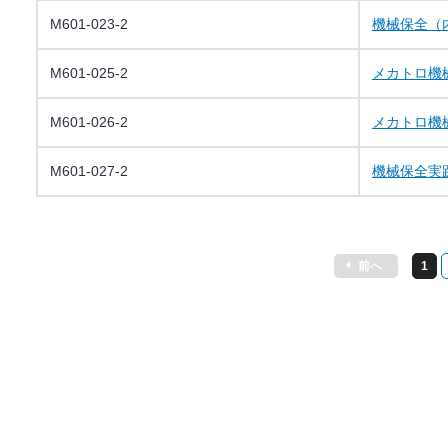
M601-023-2
機械保全（
M601-025-2
メカトロ機
M601-026-2
メカトロ機
M601-027-2
機械保全実
前へ
1