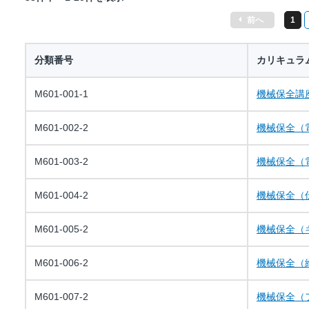
前へ
1
分類番号
カリキュラ
M601-001-1
機械保全講
M601-002-2
機械保全（
M601-003-2
機械保全（
M601-004-2
機械保全（
M601-005-2
機械保全（
M601-006-2
機械保全（
M601-007-2
機械保全（