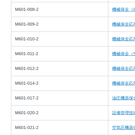
M601-008-2
機械保全（
M601-009-2
機械保全応
M601-010-2
機械保全応
M601-011-2
機械保全（
M601-012-2
機械保全応
M601-014-2
機械保全応
M601-017-2
油圧機器保
M601-020-2
設備管理技
M601-021-2
空気圧機器