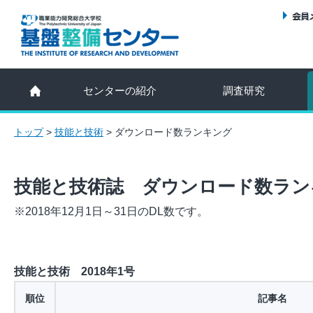
センターの紹介
調査研究
トップ
>
技能と技術
>
ダウンロード数ランキング
技能と技術誌 ダウンロード数ラン
※2018年12月1日～31日のDL数です。
技能と技術 2018年1号
順位
記事名