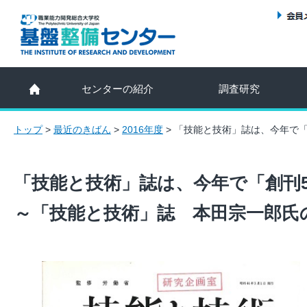
センターの紹介
調査研究
トップ
>
最近のきばん
>
2016年度
>
「技能と技術」誌は、今年で「
「技能と技術」誌は、今年で「創刊5
～「技能と技術」誌 本田宗一郎氏