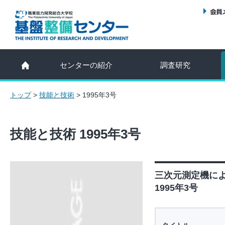
センターの紹介
調査研究
トップ
>
技能と技術
>
1995年3号
技能と技術 1995年3号
三次元測定機に
1995年3号