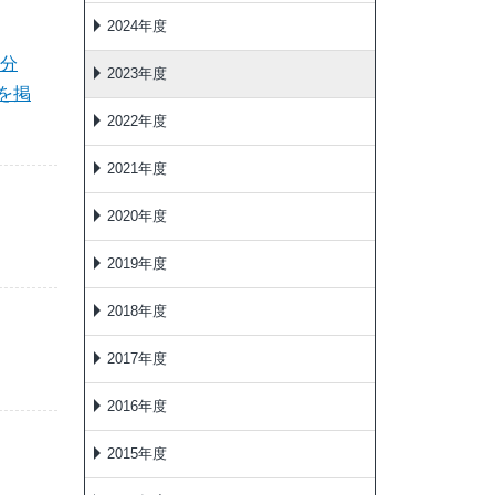
2024年度
車分
2023年度
を掲
2022年度
2021年度
2020年度
2019年度
2018年度
2017年度
2016年度
2015年度