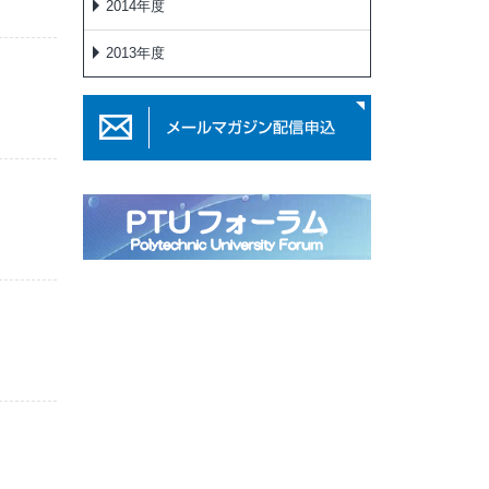
2014年度
2013年度