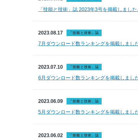
「技能と技術」誌 2023年3号を掲載しました
2023.08.17
「技能と技術」誌
7月ダウンロード数ランキングを掲載しまし
2023.07.10
「技能と技術」誌
6月ダウンロード数ランキングを掲載しまし
2023.06.09
「技能と技術」誌
5月ダウンロード数ランキングを掲載しまし
2023.06.02
「技能と技術」誌