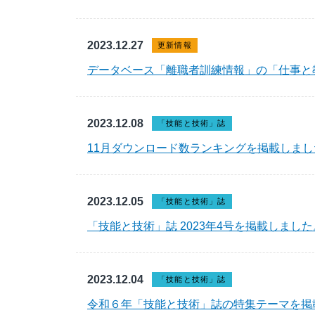
2023.12.27
更新情報
データベース「離職者訓練情報」の「仕事と
2023.12.08
「技能と技術」誌
11月ダウンロード数ランキングを掲載しまし
2023.12.05
「技能と技術」誌
「技能と技術」誌 2023年4号を掲載しました
2023.12.04
「技能と技術」誌
令和６年「技能と技術」誌の特集テーマを掲