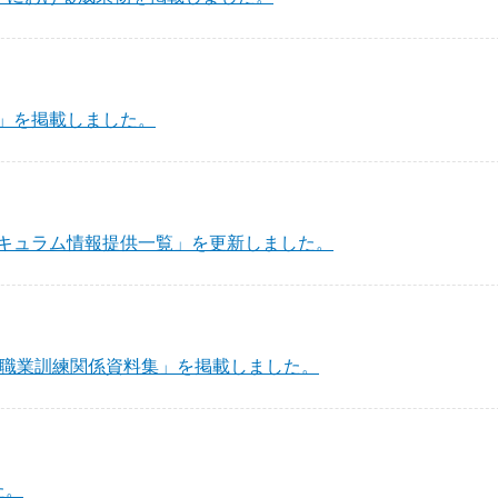
」を掲載しました。
キュラム情報提供一覧」を更新しました。
戦後職業訓練関係資料集」を掲載しました。
た。