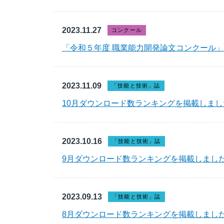
2023.11.27
コンクール
「令和５年度 職業能力開発論文コンクール
2023.11.09
「技能と技術」誌
10月ダウンロード数ランキングを掲載しまし
2023.10.16
「技能と技術」誌
9月ダウンロード数ランキングを掲載しまし
2023.09.13
「技能と技術」誌
8月ダウンロード数ランキングを掲載しまし