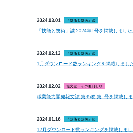
2024.03.01
「技能と技術」誌
「技能と技術」誌 2024年1号を掲載しました
2024.02.13
「技能と技術」誌
1月ダウンロード数ランキングを掲載しまし
2024.02.02
報文誌・その他刊行物
職業能力開発報文誌 第35巻 第1号を掲載し
2024.01.16
「技能と技術」誌
12月ダウンロード数ランキングを掲載しまし