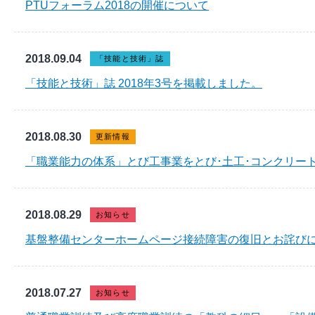
PTUフォーラム2018の開催について
2018.09.04
「技能と技術」誌
「技能と技術」誌 2018年3号を掲載しました。
2018.08.30
更新情報
「職業能力の体系」とび工事業をとび･土工･コンクリー
2018.08.29
お知らせ
基盤整備センターホームページ接続障害の復旧とお詫び
2018.07.27
お知らせ