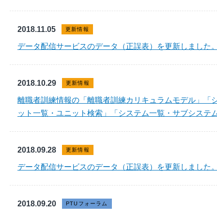
2018.11.05
更新情報
データ配信サービスのデータ（正誤表）を更新しました
2018.10.29
更新情報
離職者訓練情報の「離職者訓練カリキュラムモデル」「
ット一覧・ユニット検索」「システム一覧・サブシステ
2018.09.28
更新情報
データ配信サービスのデータ（正誤表）を更新しました
2018.09.20
PTUフォーラム