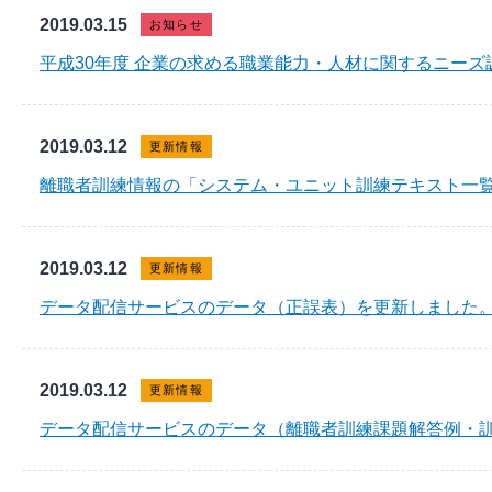
2019.03.15
お知らせ
平成30年度 企業の求める職業能力・人材に関するニー
2019.03.12
更新情報
離職者訓練情報の「システム・ユニット訓練テキスト一
2019.03.12
更新情報
データ配信サービスのデータ（正誤表）を更新しました
2019.03.12
更新情報
データ配信サービスのデータ（離職者訓練課題解答例・