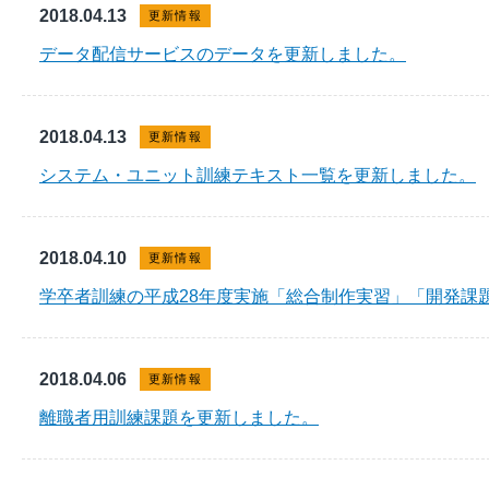
2018.04.13
更新情報
データ配信サービスのデータを更新しました。
2018.04.13
更新情報
システム・ユニット訓練テキスト一覧を更新しました。
2018.04.10
更新情報
学卒者訓練の平成28年度実施「総合制作実習」「開発課
2018.04.06
更新情報
離職者用訓練課題を更新しました。