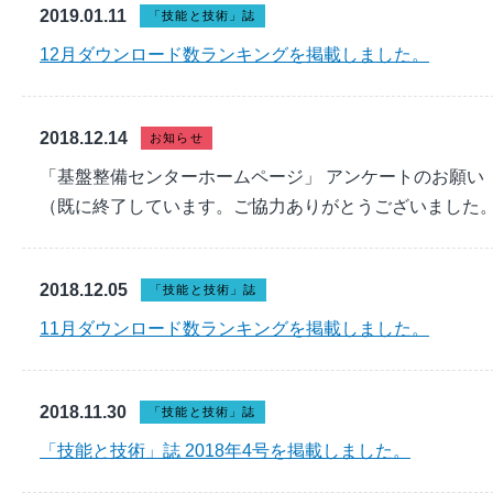
2019.01.11
「技能と技術」誌
12月ダウンロード数ランキングを掲載しました。
2018.12.14
お知らせ
「基盤整備センターホームページ」 アンケートのお願い
（既に終了しています。ご協力ありがとうございました
2018.12.05
「技能と技術」誌
11月ダウンロード数ランキングを掲載しました。
2018.11.30
「技能と技術」誌
「技能と技術」誌 2018年4号を掲載しました。