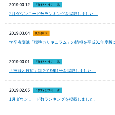
2019.03.12
「技能と技術」誌
2月ダウンロード数ランキングを掲載しました。
2019.03.04
更新情報
学卒者訓練「標準カリキュラム」の情報を平成31年度版
2019.03.01
「技能と技術」誌
「技能と技術」誌 2019年1号を掲載しました。
2019.02.05
「技能と技術」誌
1月ダウンロード数ランキングを掲載しました。