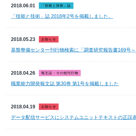
2018.06.01
「技能と技術」誌
「技能と技術」誌 2018年2号を掲載しました。
2018.05.23
お知らせ
基盤整備センター刊行物検索に「調査研究報告書169号～
2018.04.26
報文誌・その他刊行物
職業能力開発報文誌 第30巻 第1号を掲載しました
2018.04.19
お知らせ
データ配信サービスにシステムユニットテキストの正誤