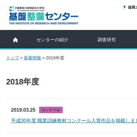
センターの紹介
調査研究
トップ
>
新着情報
>
2018年度
2018年度
2019.03.25
コンクール
平成30年度 職業訓練教材コンクール入賞作品を掲載しま