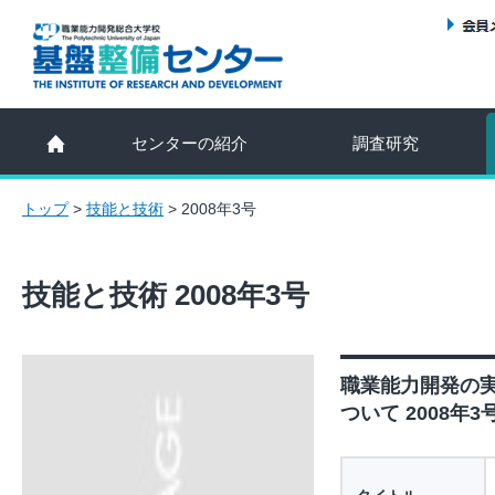
センターの紹介
調査研究
トップ
>
技能と技術
>
2008年3号
技能と技術 2008年3号
職業能力開発の
ついて 2008年3