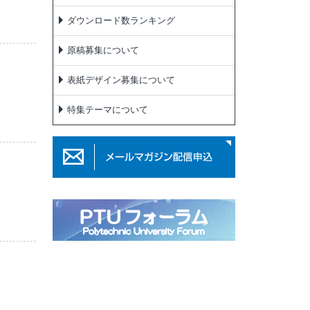
ダウンロード数ランキング
原稿募集について
表紙デザイン募集について
特集テーマについて