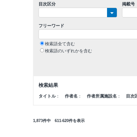
目次区分
掲載号
フリーワード
検索語全て含む
検索語のいずれかを含む
検索結果
タイトル
：
作者名
：
作者所属施設名
：
目次
1,873件中 611-620件を表示