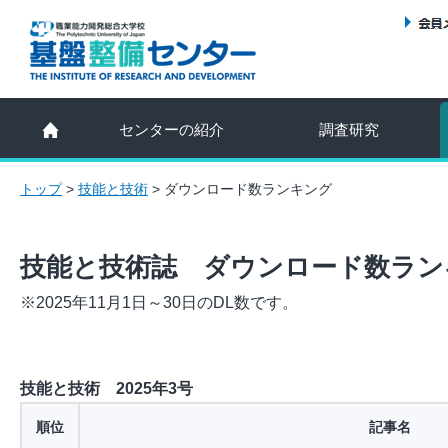
センターの紹介
調査研究
トップ
>
技能と技術
>
ダウンロード数ランキング
技能と技術誌 ダウンロード数ラン
※2025年11月1日～30日のDL数です。
技能と技術 2025年3号
順位
記事名