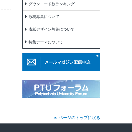
ダウンロード数ランキング
原稿募集について
表紙デザイン募集について
特集テーマについて
ページのトップに戻る