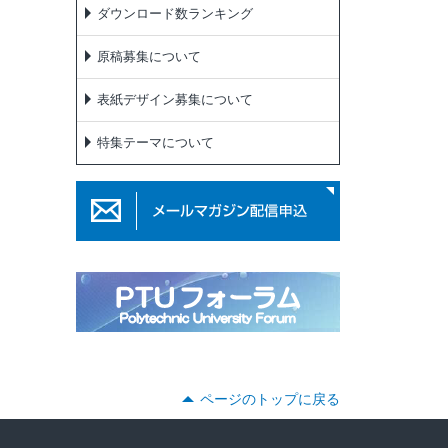
ダウンロード数ランキング
原稿募集について
表紙デザイン募集について
特集テーマについて
ページのトップに戻る