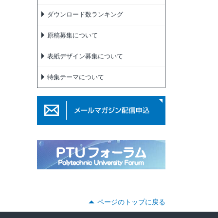
ダウンロード数ランキング
原稿募集について
表紙デザイン募集について
特集テーマについて
ページのトップに戻る