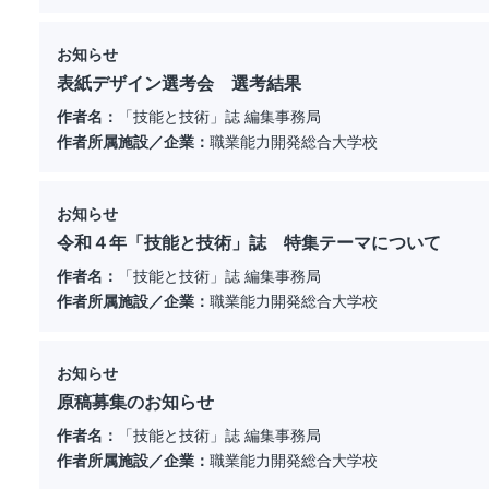
お知らせ
表紙デザイン選考会 選考結果
作者名：
「技能と技術」誌 編集事務局
作者所属施設／企業：
職業能力開発総合大学校
お知らせ
令和４年「技能と技術」誌 特集テーマについて
作者名：
「技能と技術」誌 編集事務局
作者所属施設／企業：
職業能力開発総合大学校
お知らせ
原稿募集のお知らせ
作者名：
「技能と技術」誌 編集事務局
作者所属施設／企業：
職業能力開発総合大学校