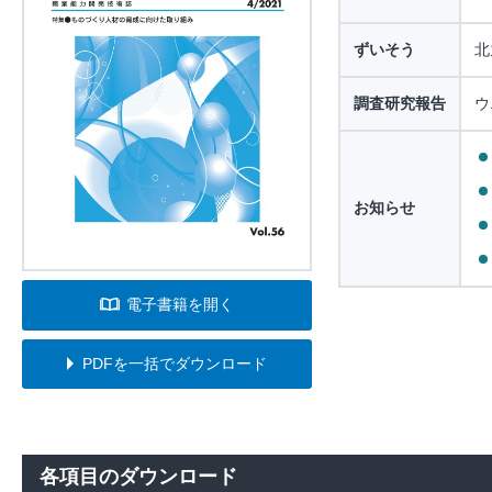
ずいそう
北
調査研究報告
ウ
お知らせ
電子書籍を開く
PDFを一括でダウンロード
各項目のダウンロード