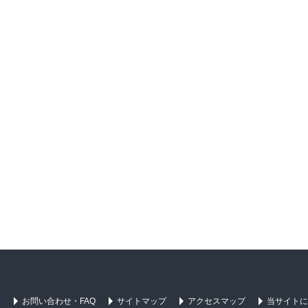
お問い合わせ・FAQ
サイトマップ
アクセスマップ
当サイトに