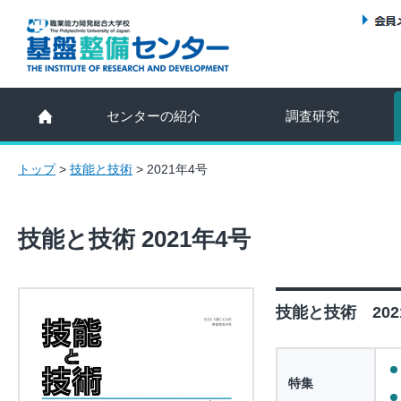
センターの紹介
調査研究
トップ
>
技能と技術
>
2021年4号
技能と技術 2021年4号
技能と技術 202
特集