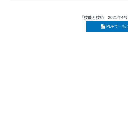
「技能と技術 2021年4
PDFで一