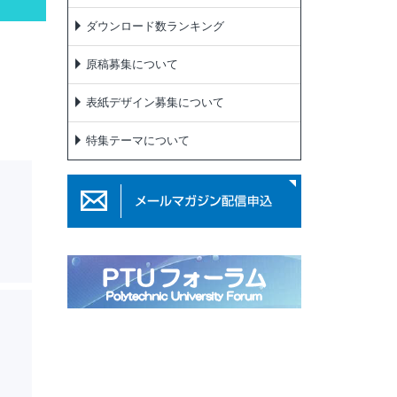
ダウンロード数ランキング
原稿募集について
表紙デザイン募集について
特集テーマについて