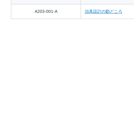
A203-001-A
治具設計の勘どころ