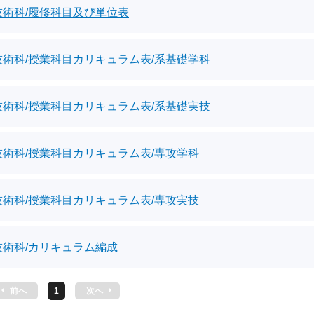
技術科/履修科目及び単位表
技術科/授業科目カリキュラム表/系基礎学科
技術科/授業科目カリキュラム表/系基礎実技
技術科/授業科目カリキュラム表/専攻学科
技術科/授業科目カリキュラム表/専攻実技
技術科/カリキュラム編成
前へ
1
次へ