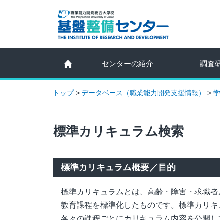
センターの紹介
調査
トップ
>
データベース（職業能力開発支援情報）
>
学
標準カリキュラム検索
標準カリキュラム概要／目的
標準カリキュラムとは、高齢・障害・求職者
教育課程を標準化したものです。標準カリキ
各々の課程ごとにカリキュラム内容を公開し