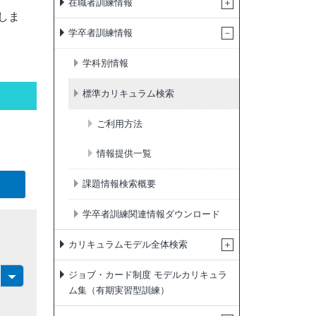
在職者訓練情報
しま
学卒者訓練情報
学科別情報
標準カリキュラム検索
ご利用方法
情報提供一覧
課題情報検索概要
学卒者訓練関連情報ダウンロード
カリキュラムモデル全体検索
ジョブ・カード制度 モデルカリキュラ
ム集（有期実習型訓練）