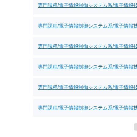
専門課程/電子情報制御システム系/電子情報
専門課程/電子情報制御システム系/電子情報
専門課程/電子情報制御システム系/電子情報
専門課程/電子情報制御システム系/電子情報
専門課程/電子情報制御システム系/電子情報
専門課程/電子情報制御システム系/電子情報