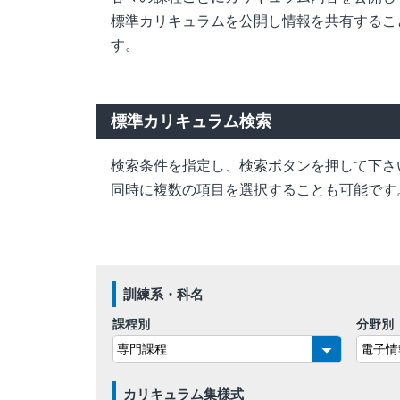
標準カリキュラムを公開し情報を共有するこ
す。
標準カリキュラム検索
検索条件を指定し、検索ボタンを押して下さ
同時に複数の項目を選択することも可能です
訓練系・科名
課程別
分野別
カリキュラム集様式