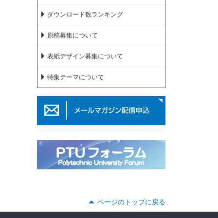
ダウンロード数ランキング
原稿募集について
表紙デザイン募集について
特集テーマについて
ページのトップに戻る