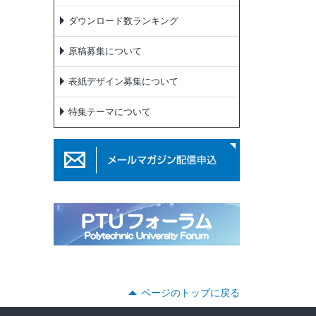
ダウンロード数ランキング
原稿募集について
表紙デザイン募集について
特集テーマについて
ページのトップに戻る