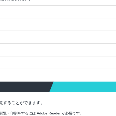
覧することができます。
印刷をするには Adobe Reader が必要です。