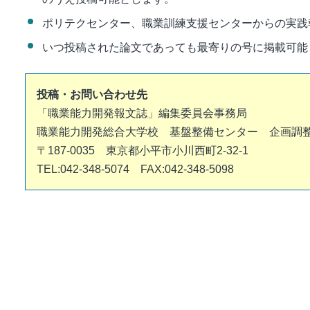
ポリテクセンター、職業訓練支援センターからの実践
いつ投稿された論文であっても最寄りの号に掲載可能
投稿・お問い合わせ先
「職業能力開発報文誌」編集委員会事務局
職業能力開発総合大学校 基盤整備センター 企画調
〒187-0035 東京都小平市小川西町2-32-1
TEL:042-348-5074 FAX:042-348-5098