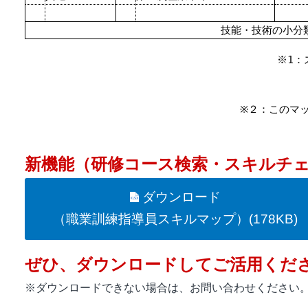
技能・技術の小分
※1：
※２：このマ
新機能（研修コース検索・スキルチ
ダウンロード
（職業訓練指導員スキルマップ）(178KB)
ぜひ、ダウンロードしてご活用くだ
※ダウンロードできない場合は、お問い合わせください