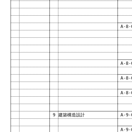
A-8-
A-8-
A-8-
A-8-
9
建築構造設計
A-9-
A-9-