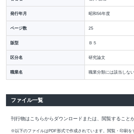
発行年月
昭和56年度
ページ数
25
版型
Ｂ５
区分名
研究論文
職業名
職業分類には該当しな
ファイル一覧
刊行物はこちらからダウンロードまたは、閲覧すること
※以下のファイルはPDF形式で作成されています。閲覧・印刷をするには