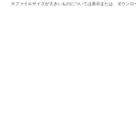
※ファイルサイズが大きいものについては表示または、ダウンロ