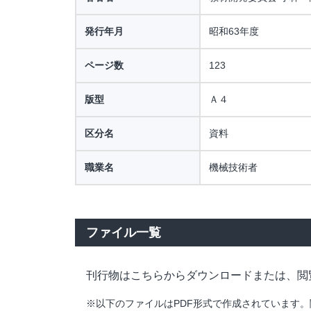
発行年月
昭和63年度
ページ数
123
版型
Ａ４
区分名
資料
職業名
機械技術者
ファイル一覧
刊行物はこちらからダウンロードまたは、閲
※以下のファイルはPDF形式で作成されています。閲覧・