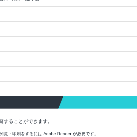
覧することができます。
印刷をするには Adobe Reader が必要です。