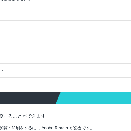
い
覧することができます。
印刷をするには Adobe Reader が必要です。