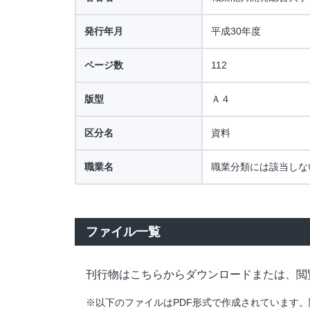
発行年月
平成30年度
ページ数
112
版型
Ａ４
区分名
資料
職業名
職業分類には該当しな
ファイル一覧
刊行物はこちらからダウンロードまたは、閲
※以下のファイルはPDF形式で作成されています。閲覧・