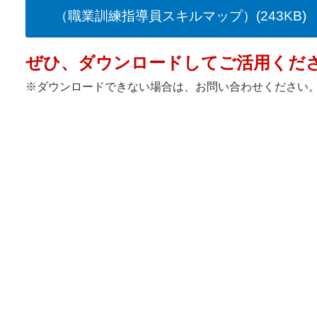
（職業訓練指導員スキルマップ）(243KB)
ぜひ、ダウンロードしてご活用くだ
※ダウンロードできない場合は、お問い合わせください