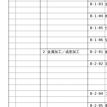
B-1-03
B-1-04
B-1-05
B-1-06
2
金属加工／成形加工
B-2-01
B-2-02
B-2-04
B-2-05