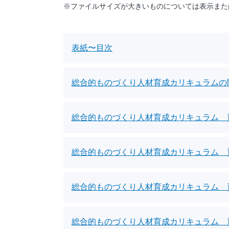
※ファイルサイズが大きいものについては表示また
表紙〜目次
総合的ものづくり人材育成カリキュラムの
総合的ものづくり人材育成カリキュラム 
総合的ものづくり人材育成カリキュラム 
総合的ものづくり人材育成カリキュラム 
総合的ものづくり人材育成カリキュラム 