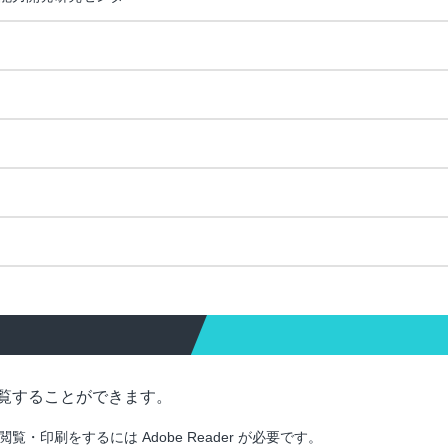
覧することができます。
印刷をするには Adobe Reader が必要です。