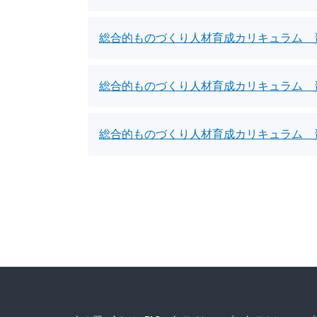
総合的ものづくり人材育成カリキュラム 
総合的ものづくり人材育成カリキュラム 
総合的ものづくり人材育成カリキュラム 