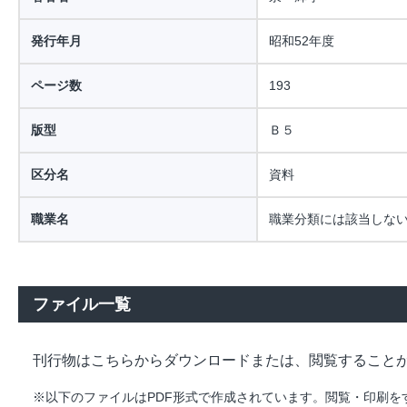
発行年月
昭和52年度
ページ数
193
版型
Ｂ５
区分名
資料
職業名
職業分類には該当しな
ファイル一覧
刊行物はこちらからダウンロードまたは、閲覧すること
※以下のファイルはPDF形式で作成されています。閲覧・印刷をするには