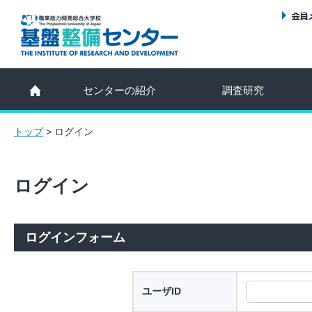
センターの紹介
調査研究
トップ
>
ログイン
ログイン
ログインフォーム
ユーザID