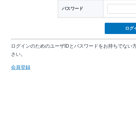
パスワード
ログインのためのユーザIDとパスワードをお持ちでない
さい。
会員登録