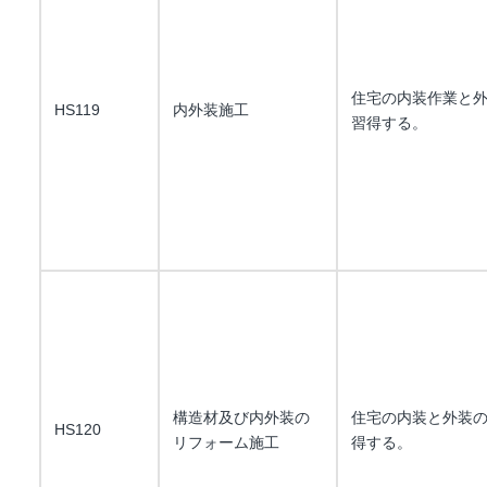
住宅の内装作業と
HS119
内外装施工
習得する。
構造材及び内外装の
住宅の内装と外装
HS120
リフォーム施工
得する。