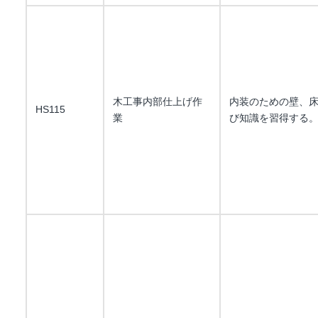
木工事内部仕上げ作
内装のための壁、
HS115
業
び知識を習得する