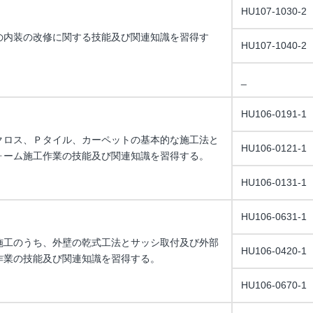
HU107-1030-2
の内装の改修に関する技能及び関連知識を習得す
HU107-1040-2
_
HU106-0191-1
クロス、Ｐタイル、カーペットの基本的な施工法と
HU106-0121-1
ォーム施工作業の技能及び関連知識を習得する。
HU106-0131-1
HU106-0631-1
施工のうち、外壁の乾式工法とサッシ取付及び外部
HU106-0420-1
作業の技能及び関連知識を習得する。
HU106-0670-1