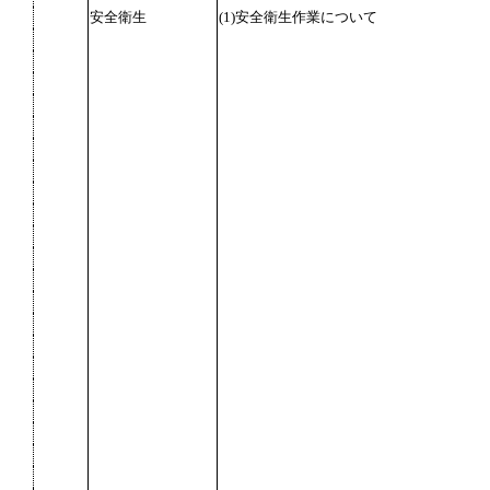
安全衛生
(1)安全衛生作業について