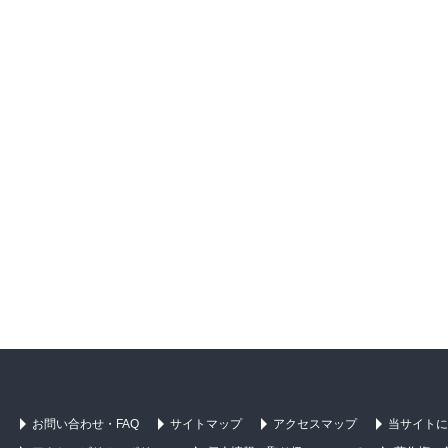
お問い合わせ・FAQ
サイトマップ
アクセスマップ
当サイトに