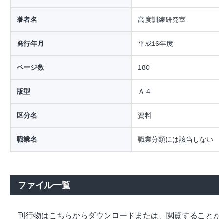
著者名
高度訓練研究室
発行年月
平成16年度
ページ数
180
版型
Ａ４
区分名
資料
職業名
職業分類には該当しない
ファイル一覧
刊行物はこちらからダウンロードまたは、閲覧すること