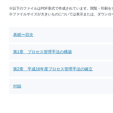
※以下のファイルはPDF形式で作成されています。閲覧・印刷をするには
※ファイルサイズが大きいものについては表示または、ダウンロ
表紙〜目次
第1章 プロセス管理手法の構築
第2章 平成16年度プロセス管理手法の確立
付録