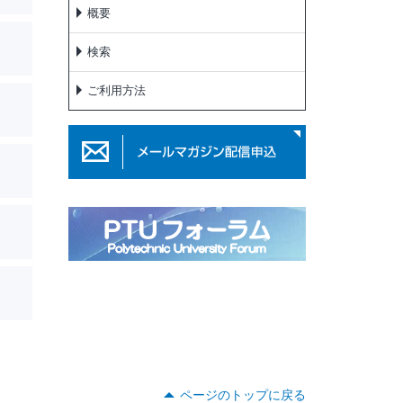
概要
検索
ご利用方法
ページのトップに戻る