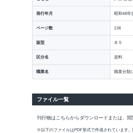
発行年月
昭和48年
ページ数
136
版型
Ｂ５
区分名
資料
職業名
職業分類
ファイル一覧
刊行物はこちらからダウンロードまたは、閲
※以下のファイルはPDF形式で作成されています。閲覧・