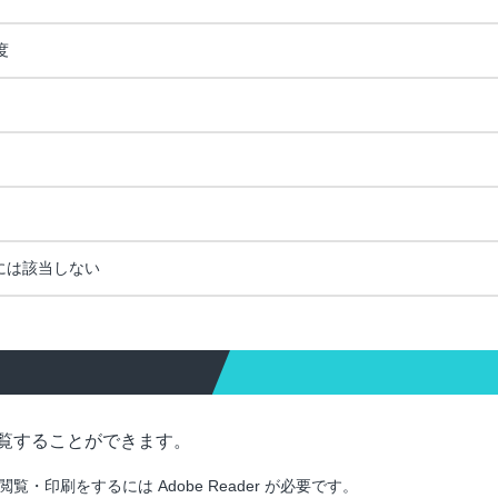
度
には該当しない
覧することができます。
印刷をするには Adobe Reader が必要です。