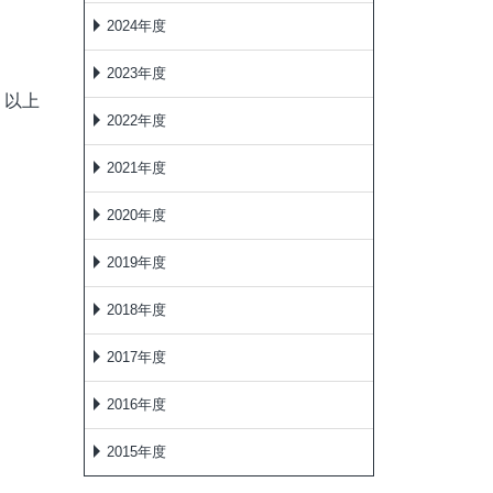
2024年度
2023年度
以上
2022年度
2021年度
2020年度
2019年度
2018年度
2017年度
2016年度
2015年度