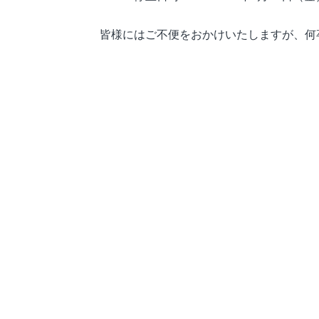
皆様にはご不便をおかけいたしますが、何