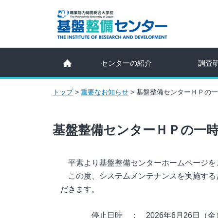
センターの紹介
調査
トップ
>
重要なお知らせ
>
基盤整備センターＨＰの一
基盤整備センターＨＰの一
平素より基盤整備センターホームページを
この度、システムメンテナンスを実施する
だきます。
停止日時 ： 2026年6月26日（金）