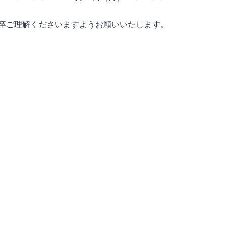
卒ご理解くださいますようお願いいたします。