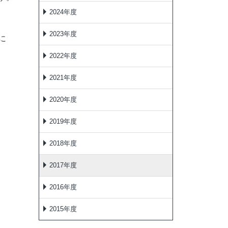
2024年度
2023年度
に
2022年度
2021年度
2020年度
2019年度
2018年度
2017年度
2016年度
2015年度