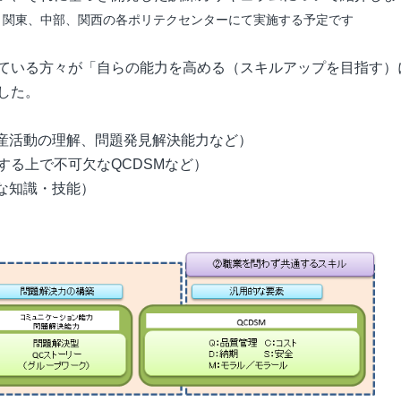
、関東、中部、関西の各ポリテクセンターにて実施する予定です
ている方々が「自らの能力を高める（スキルアップを目指す）
した。
活動の理解、問題発見解決能力など）
る上で不可欠なQCDSMなど）
な知識・技能）