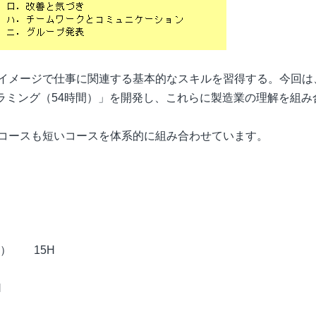
イメージで仕事に関連する基本的なスキルを習得する。今回は
グラミング（54時間）」を開発し、これらに製造業の理解を組み
コースも短いコースを体系的に組み合わせています。
） 15H
H