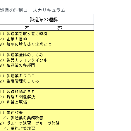
造業の理解コースカリキュラム