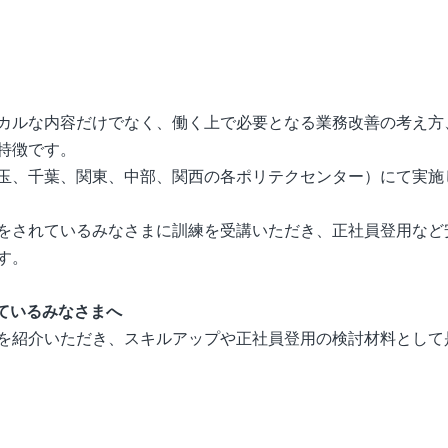
カルな内容だけでなく、働く上で必要となる業務改善の考え方
特徴です。
玉、千葉、関東、中部、関西の各ポリテクセンター）にて実施
をされているみなさまに訓練を受講いただき、正社員登用など
す。
ているみなさまへ
を紹介いただき、スキルアップや正社員登用の検討材料として