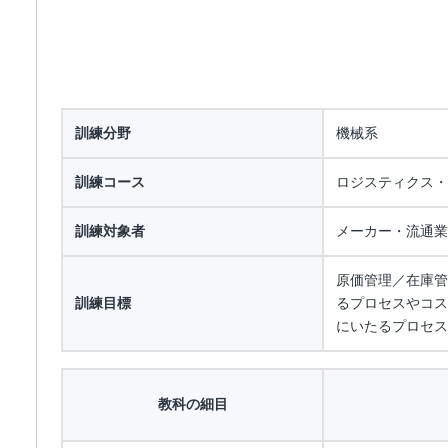
訓練分野
機械系
訓練コース
ロジスティクス・
訓練対象者
メーカー・流通業
原価管理／在庫管
訓練目標
るプロセスやコス
にいたるプロセス
教科の細目