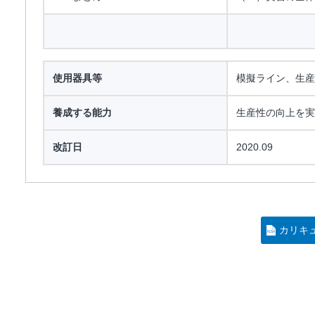
使用器具等
模擬ライン、生産
養成する能力
生産性の向上を実
改訂日
2020.09
カリキ