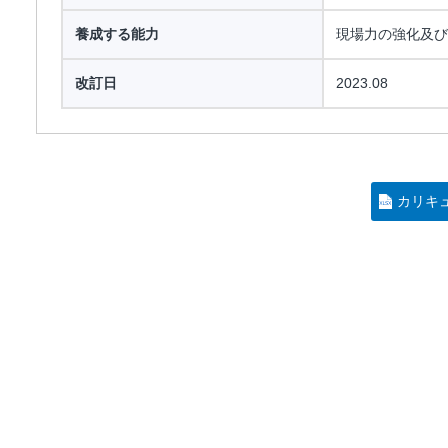
養成する能力
現場力の強化及び
改訂日
2023.08
カリキ