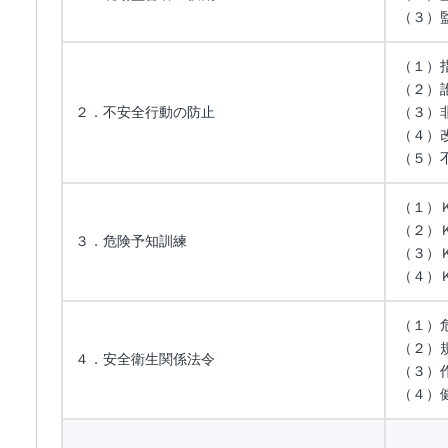
（３）
（１）
（２）
２．不安全行動の防止
（３）
（４）
（５）
（１）
（２）
３．危険予知訓練
（３）
（４）
（１）
（２）
４．安全衛生関係法令
（３）
（４）