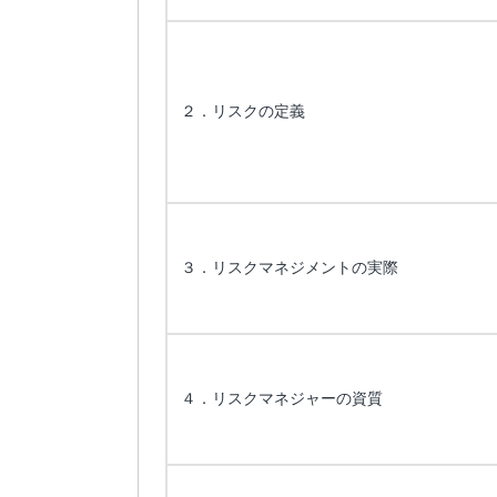
２．リスクの定義
３．リスクマネジメントの実際
４．リスクマネジャーの資質