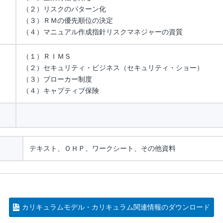
（２）リスクのパターン化
（３）ＲＭの優先順位の決定
（４）マニュアル作成指針リスクマネジャーの資質
（１）ＲＩＭＳ
（２）セキュリティ・ビジネス（セキュリティ・ショー）
（３）ブローカー制度
（４）キャプティブ保険
テキスト、ＯＨＰ、ワークシート、その他資料
カリキュラムモデル・カリキュラム関連情報のダウンロード