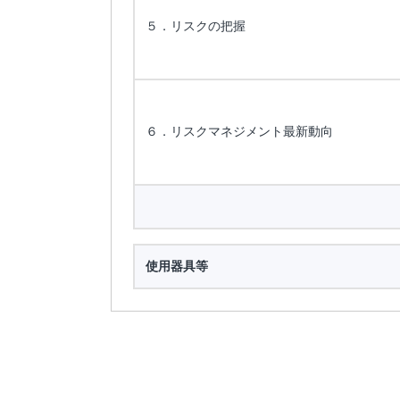
５．リスクの把握
６．リスクマネジメント最新動向
使用器具等