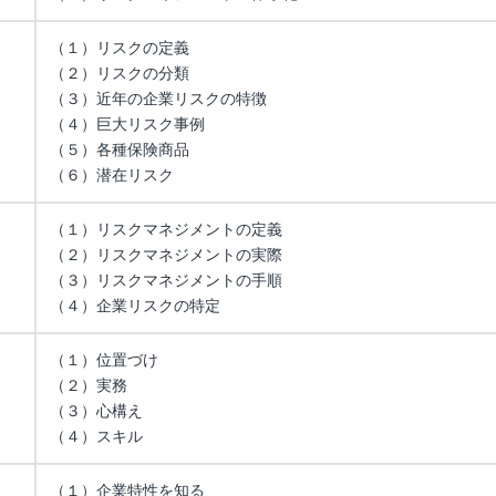
（１）リスクの定義
（２）リスクの分類
（３）近年の企業リスクの特徴
（４）巨大リスク事例
（５）各種保険商品
（６）潜在リスク
（１）リスクマネジメントの定義
（２）リスクマネジメントの実際
（３）リスクマネジメントの手順
（４）企業リスクの特定
（１）位置づけ
（２）実務
（３）心構え
（４）スキル
（１）企業特性を知る