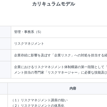
カリキュラムモデル
管理・事務系（S）
リスクマネジメント
企業存続に影響を及ぼす「企業リスク」への対処を担当する
企業におけるリスクマネジメント体制構築の第一段階として
メント担当の専門家「リスクマネージャー」に必要な技能及
内容
（１）リスクマネジメント講座の狙い
（２）リスクマネジメントの体系化