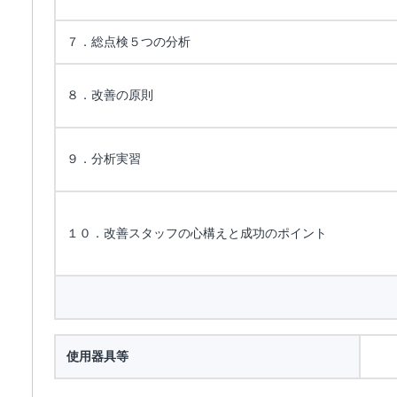
７．総点検５つの分析
８．改善の原則
９．分析実習
１０．改善スタッフの心構えと成功のポイント
使用器具等