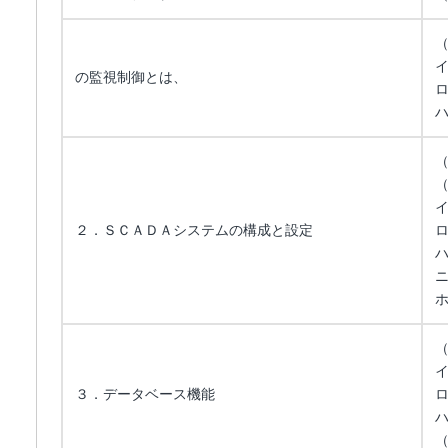
の監視制御とは、
２．ＳＣＡＤＡシステムの構成と設定
３．データベース機能