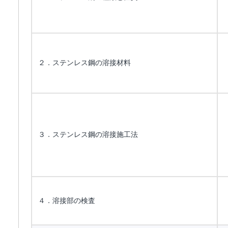
２．ステンレス鋼の溶接材料
３．ステンレス鋼の溶接施工法
４．溶接部の検査