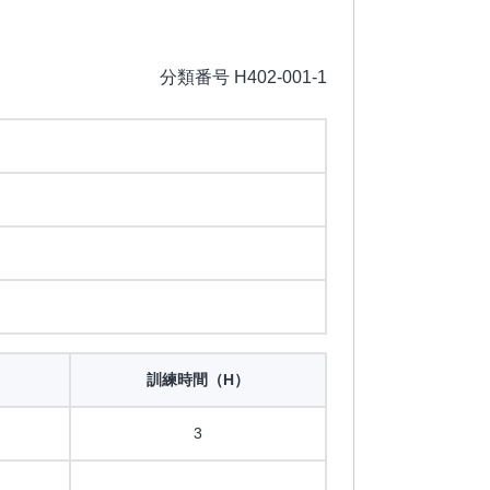
分類番号 H402-001-1
訓練時間（H）
3